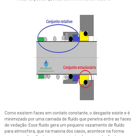
Como existem faces em contato constante, o desgaste existe e é
minimizado por uma camada de fluído que penetra entre as faces
de vedação. Esse fluído gera um pequeno vazamento de fluído
para atmosfera, que na maioria dos casos, acontece na forma