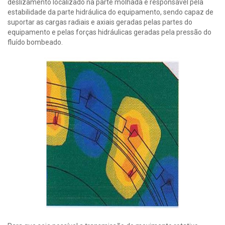
deslizamento localizado na parte molhada é responsável pela
estabilidade da parte hidráulica do equipamento, sendo capaz de
suportar as cargas radiais e axiais geradas pelas partes do
equipamento e pelas forças hidráulicas geradas pela pressão do
fluído bombeado.