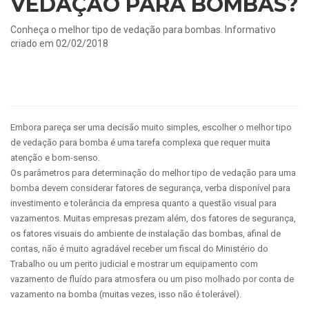
VEDAÇÃO PARA BOMBAS?
Conheça o melhor tipo de vedação para bombas.
Informativo
criado em
02/02/2018
Embora pareça ser uma decisão muito simples, escolher o melhor tipo
de vedação para bomba é uma tarefa complexa que requer muita
atenção e bom-senso.
Os parâmetros para determinação do melhor tipo de vedação para uma
bomba devem considerar fatores de segurança, verba disponível para
investimento e tolerância da empresa quanto a questão visual para
vazamentos. Muitas empresas prezam além, dos fatores de segurança,
os fatores visuais do ambiente de instalação das bombas, afinal de
contas, não é muito agradável receber um fiscal do Ministério do
Trabalho ou um perito judicial e mostrar um equipamento com
vazamento de fluído para atmosfera ou um piso molhado por conta de
vazamento na bomba (muitas vezes, isso não é tolerável).