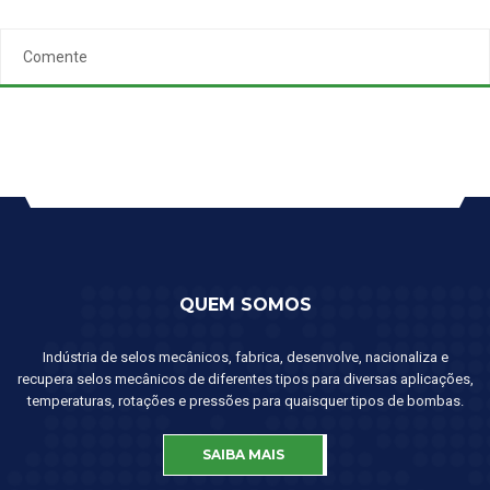
Comente
QUEM SOMOS
Indústria de selos mecânicos, fabrica, desenvolve, nacionaliza e
recupera selos mecânicos de diferentes tipos para diversas aplicações,
temperaturas, rotações e pressões para quaisquer tipos de bombas.
SAIBA MAIS