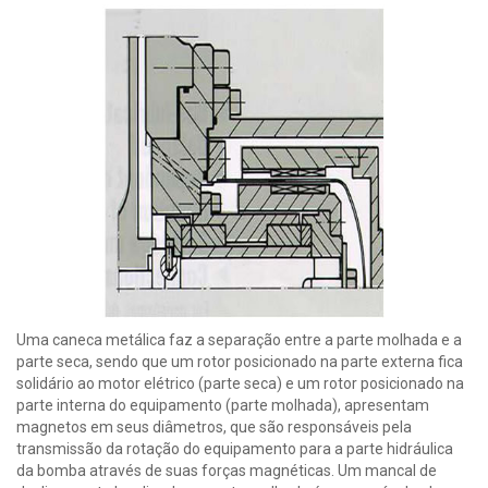
Uma caneca metálica faz a separação entre a parte molhada e a
parte seca, sendo que um rotor posicionado na parte externa fica
solidário ao motor elétrico (parte seca) e um rotor posicionado na
parte interna do equipamento (parte molhada), apresentam
magnetos em seus diâmetros, que são responsáveis pela
transmissão da rotação do equipamento para a parte hidráulica
da bomba através de suas forças magnéticas. Um mancal de