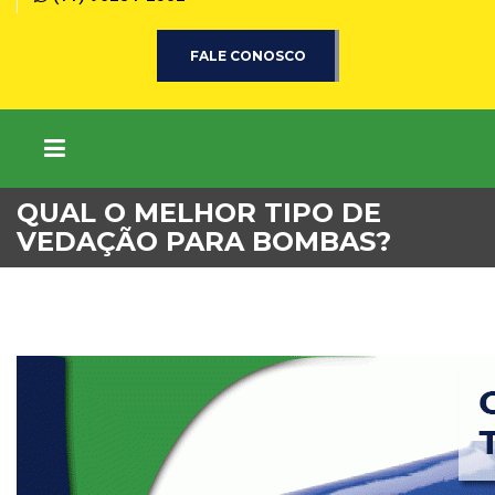
FALE CONOSCO
QUAL O MELHOR TIPO DE
VEDAÇÃO PARA BOMBAS?