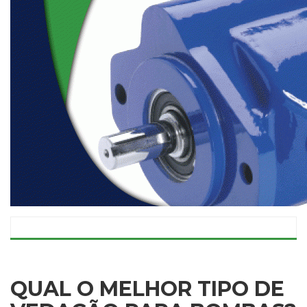
QUAL O MELHOR TIPO DE