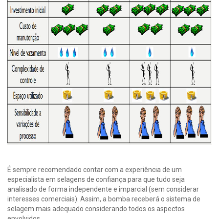
É sempre recomendado contar com a experiência de um
especialista em selagens de confiança para que tudo seja
analisado de forma independente e imparcial (sem considerar
interesses comerciais). Assim, a bomba receberá o sistema de
selagem mais adequado considerando todos os aspectos
envolvidos.