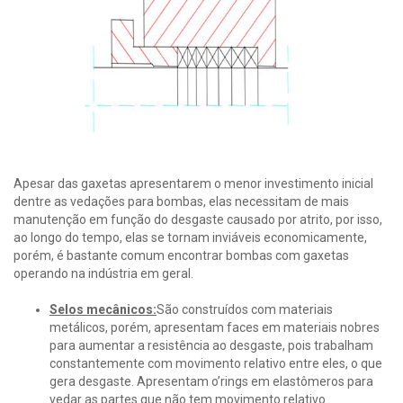
Apesar das gaxetas apresentarem o menor investimento inicial
dentre as vedações para bombas, elas necessitam de mais
manutenção em função do desgaste causado por atrito, por isso,
ao longo do tempo, elas se tornam inviáveis economicamente,
porém, é bastante comum encontrar bombas com gaxetas
operando na indústria em geral.
Selos mecânicos:
São construídos com materiais
metálicos, porém, apresentam faces em materiais nobres
para aumentar a resistência ao desgaste, pois trabalham
constantemente com movimento relativo entre eles, o que
gera desgaste. Apresentam o’rings em elastômeros para
vedar as partes que não tem movimento relativo.