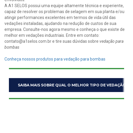
A A1 SELOS possui uma equipe altamente técnica e experiente,
capaz de resolver os problemas de selagem em sua planta e/ou
atingir performances excelentes em termos de vida útil das
vedações instaladas, ajudando na redução de custos de sua
empresa. Consulte-nos agora mesmo e conheça o que existe de
melhor em vedações industriais. Entre em contato:
contato@a1selos.com.br e tire suas dúvidas sobre
vedação para
bombas
Conheça nossos produtos para vedação para bombas
SAIBA MAIS SOBRE QUAL O MELHOR TIPO DE VEDAÇÃO P