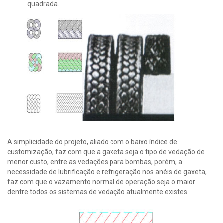
quadrada.
A simplicidade do projeto, aliado com o baixo índice de
customização, faz com que a gaxeta seja o tipo de vedação de
menor custo, entre as vedações para bombas, porém, a
necessidade de lubrificação e refrigeração nos anéis de gaxeta,
faz com que o vazamento normal de operação seja o maior
dentre todos os sistemas de vedação atualmente existes.