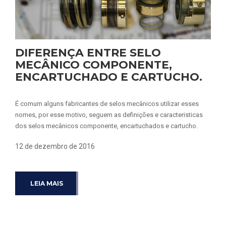
DIFERENÇA ENTRE SELO
MECÂNICO COMPONENTE,
ENCARTUCHADO E CARTUCHO.
É comum alguns fabricantes de selos mecânicos utilizar esses
nomes, por esse motivo, seguem as definições e caracteristicas
dos selos mecânicos componente, encartuchados e cartucho.
12 de dezembro de 2016
LEIA MAIS