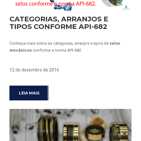
CATEGORIAS, ARRANJOS E
TIPOS CONFORME API-682
Conheça mais sobre as categorias, arranjos e tipos de
selos
mecânicos
conforme a norma API-682.
12 de dezembro de 2016
LEIA MAIS