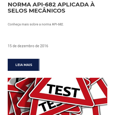
NORMA API-682 APLICADA À
SELOS MECÂNICOS
Conheça mais sobre a norma API-682.
15 de dezembro de 2016
LEIA MAIS