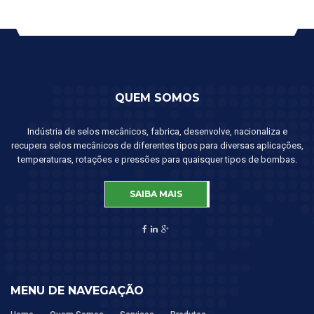
QUEM SOMOS
Indústria de selos mecânicos, fabrica, desenvolve, nacionaliza e
recupera selos mecânicos de diferentes tipos para diversas aplicações,
temperaturas, rotações e pressões para quaisquer tipos de bombas.
SAIBA MAIS
MENU DE NAVEGAÇÃO