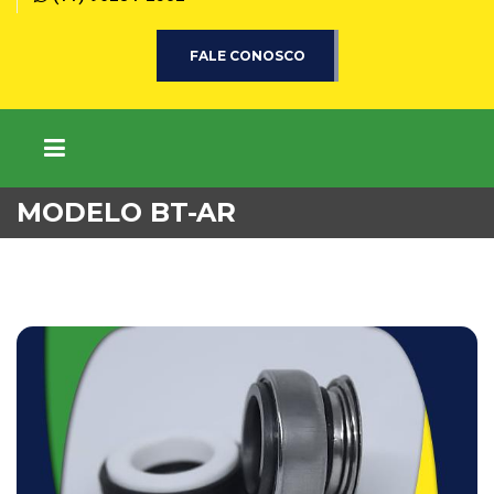
FALE CONOSCO
MODELO BT-AR