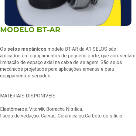
MODELO BT-AR
Os
selos mecânicos
modelo BT-AR da A1 SELOS são
aplicados em equipamentos de pequeno porte, que apresentam
limitação de espaço axial na caixa de selagem. São selos
mecânicos projetados para aplicações amenas e para
equipamentos seriados.
MATERIAIS DISPONIVEIS:
Elastômeros: Viton®, Borracha Nitrilica.
Faces de vedação: Carvão, Cerâmica ou Carbeto de silício.