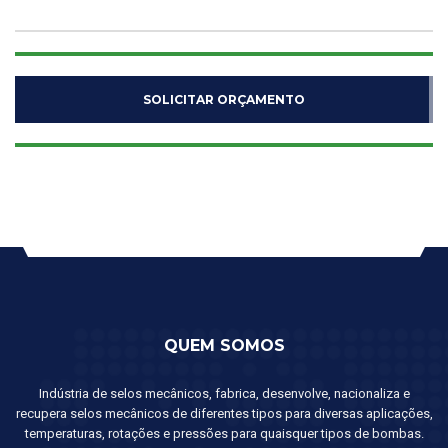
SOLICITAR ORÇAMENTO
QUEM SOMOS
Indústria de selos mecânicos, fabrica, desenvolve, nacionaliza e
recupera selos mecânicos de diferentes tipos para diversas aplicações,
temperaturas, rotações e pressões para quaisquer tipos de bombas.