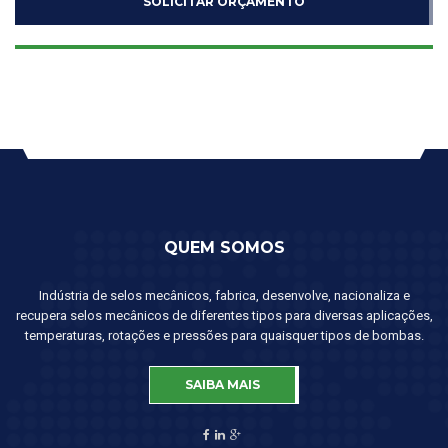
SOLICITAR ORÇAMENTO
QUEM SOMOS
Indústria de selos mecânicos, fabrica, desenvolve, nacionaliza e
recupera selos mecânicos de diferentes tipos para diversas aplicações,
temperaturas, rotações e pressões para quaisquer tipos de bombas.
SAIBA MAIS