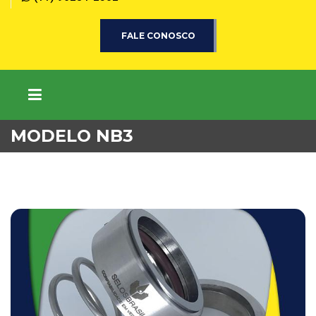
FALE CONOSCO
MODELO NB3