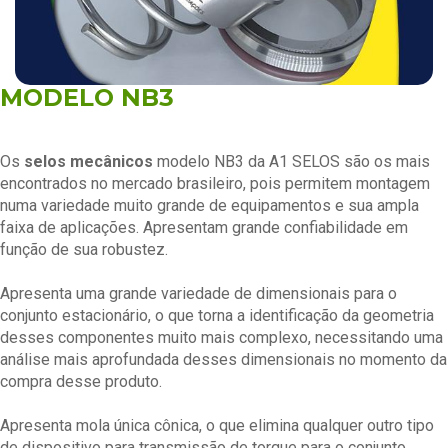
MODELO NB3
Os
selos mecânicos
modelo NB3 da A1 SELOS são os mais
encontrados no mercado brasileiro, pois permitem montagem
numa variedade muito grande de equipamentos e sua ampla
faixa de aplicações. Apresentam grande confiabilidade em
função de sua robustez.
Apresenta uma grande variedade de dimensionais para o
conjunto estacionário, o que torna a identificação da geometria
desses componentes muito mais complexo, necessitando uma
análise mais aprofundada desses dimensionais no momento da
compra desse produto.
Apresenta mola única cônica, o que elimina qualquer outro tipo
de dispositivo para transmissão de torque para o conjunto