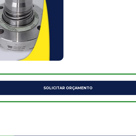
SOLICITAR ORÇAMENTO