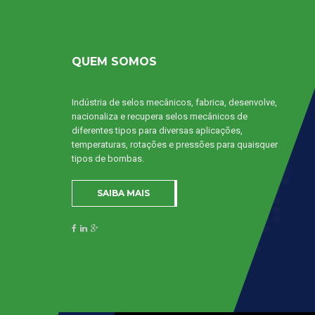
QUEM SOMOS
Indústria de selos mecânicos, fabrica, desenvolve,
nacionaliza e recupera selos mecânicos de
diferentes tipos para diversas aplicações,
temperaturas, rotações e pressões para quaisquer
tipos de bombas.
SAIBA MAIS