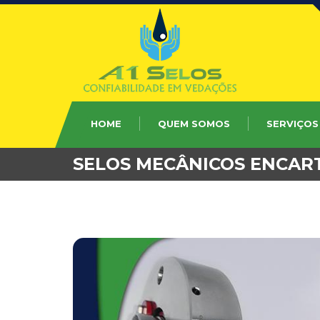
HOME
QUEM SOMOS
SERVIÇOS
SELOS MECÂNICOS ENCA