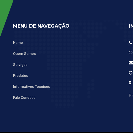
MENU DE NAVEGAÇÃO
I
Home
Quem Somos
Serviços
Produtos
Informativos Técnicos
Pa
Fale Conosco