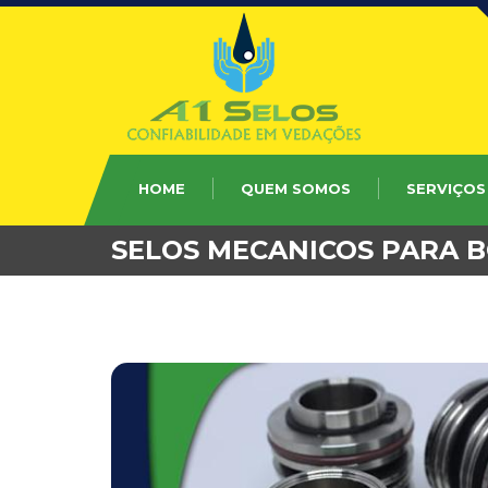
HOME
QUEM SOMOS
SERVIÇOS
SELOS MECANICOS PARA 