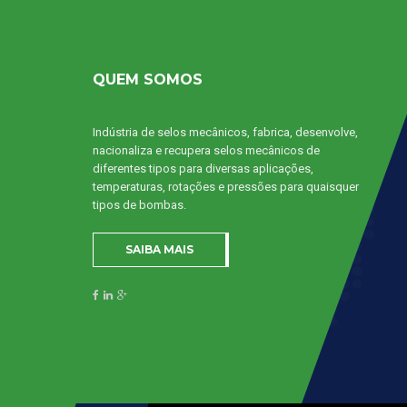
QUEM SOMOS
Indústria de selos mecânicos, fabrica, desenvolve,
nacionaliza e recupera selos mecânicos de
diferentes tipos para diversas aplicações,
temperaturas, rotações e pressões para quaisquer
tipos de bombas.
SAIBA MAIS