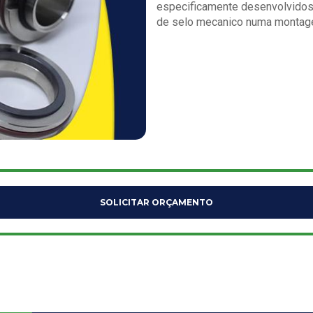
especificamente desenvolvidos
de selo mecanico numa montage
SOLICITAR ORÇAMENTO