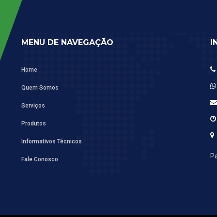
MENU DE NAVEGAÇÃO
I
Home
Quem Somos
Serviços
Produtos
Informativos Técnicos
Pa
Fale Conosco