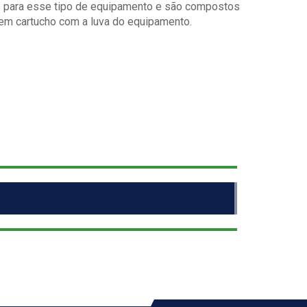
 para esse tipo de equipamento e são compostos
m cartucho com a luva do equipamento.