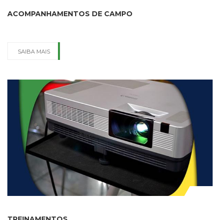
ACOMPANHAMENTOS DE CAMPO
SAIBA MAIS
TREINAMENTOS