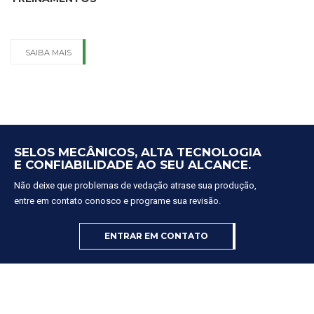
SAIBA MAIS
SELOS MECÂNICOS, ALTA TECNOLOGIA
E CONFIABILIDADE AO SEU ALCANCE.
Não deixe que problemas de vedação atrase sua produção,
entre em contato conosco e programe sua revisão.
ENTRAR EM CONTATO