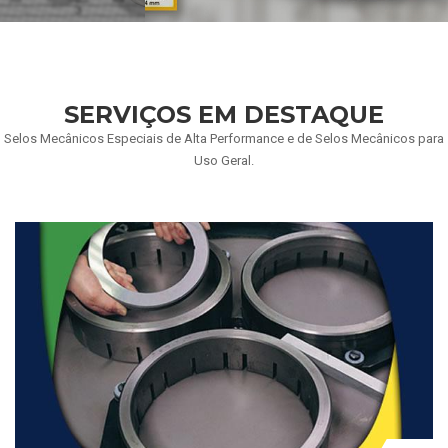
SERVIÇOS EM DESTAQUE
Selos Mecânicos Especiais de Alta Performance e de Selos Mecânicos para
Uso Geral.