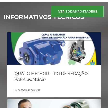
VER TODAS POSTAGENS
INFORMATIVOS TÉCNICOS
QUAL O MELHOR TIPO DE VEDAÇÃO
PARA BOMBAS?
02 de fevereiro de 2018