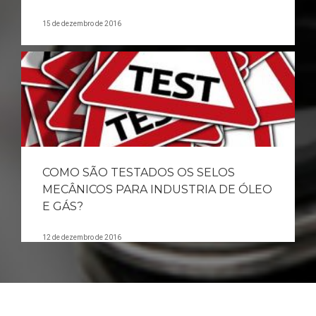
15 de dezembro de 2016
COMO SÃO TESTADOS OS SELOS
MECÂNICOS PARA INDUSTRIA DE ÓLEO
E GÁS?
12 de dezembro de 2016