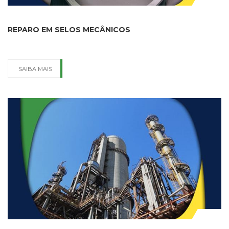
REPARO EM SELOS MECÂNICOS
SAIBA MAIS