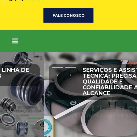
FALE CONOSCO
SERVIÇOS E ASSISTÊNCIA
TÉCNICA: PRECISÃO,
QUALIDADE E
CONFIABILIDADE AO SEU
ALCANCE